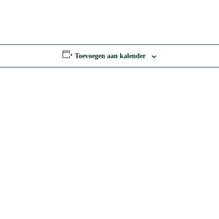
Toevoegen aan kalender