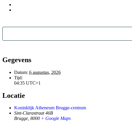
Gegevens
Datum:
6 augustus, 2026
Tijd:
04:35
UTC+1
Locatie
Koninklijk Atheneum Brugge-centrum
Sint-Clarastraat 46B
Brugge
,
8000
+ Google Maps