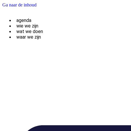
Ga naar de inhoud
agenda
wie we zijn
wat we doen
waar we zijn