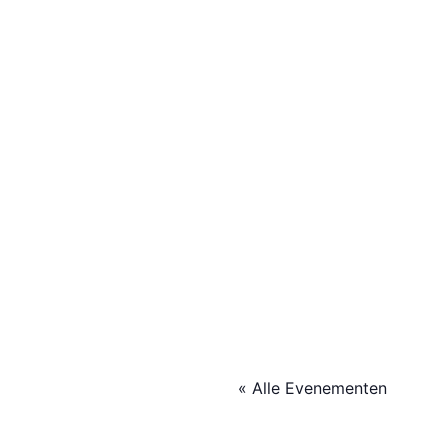
« Alle Evenementen