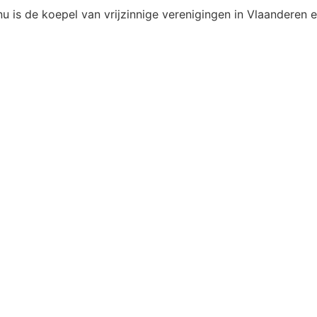
u is de koepel van vrijzinnige verenigingen in Vlaanderen e