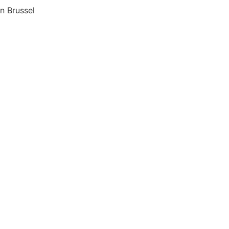
n Brussel