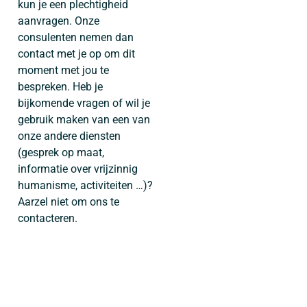
kun je een plechtigheid
aanvragen. Onze
consulenten nemen dan
contact met je op om dit
moment met jou te
bespreken. Heb je
bijkomende vragen of wil je
gebruik maken van een van
onze andere diensten
(gesprek op maat,
informatie over vrijzinnig
humanisme, activiteiten …)?
Aarzel niet om ons te
contacteren.