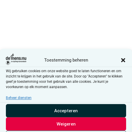
Toestemming beheren
Wij gebruiken cookies om onze website goed te laten functioneren en om
inzicht te krijgen in het gebruik van de site. Door op "Accepteren" te klikken
geef je toestemming voor het gebruik van alle cookies. Je kunt je
voorkeuren op elk moment aanpassen.
Beheer diensten
Accepteren
Weigeren