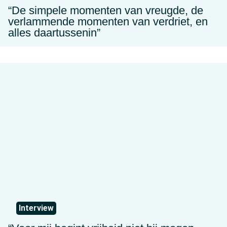
“De simpele momenten van vreugde, de
verlammende momenten van verdriet, en
alles daartussenin”
Interview