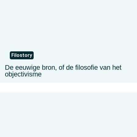
Filostory
De eeuwige bron, of de filosofie van het
objectivisme