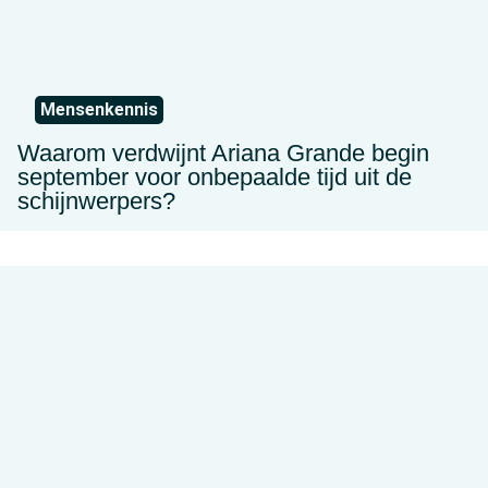
Mensenkennis
Waarom verdwijnt Ariana Grande begin
september voor onbepaalde tijd uit de
schijnwerpers?