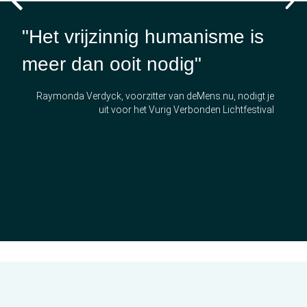
"Het vrijzinnig humanisme is
meer dan ooit nodig"
Raymonda Verdyck, voorzitter van deMens.nu, nodigt je
uit voor het Vurig Verbonden Lichtfestival