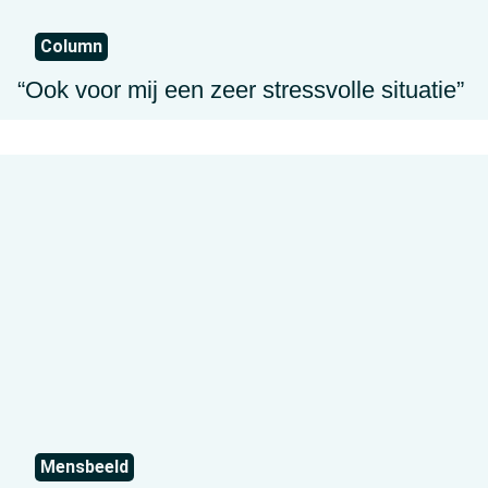
Column
“Ook voor mij een zeer stressvolle situatie”
Mensbeeld