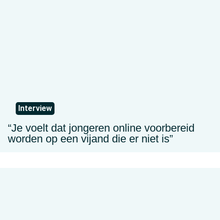
Interview
“Je voelt dat jongeren online voorbereid
worden op een vijand die er niet is”