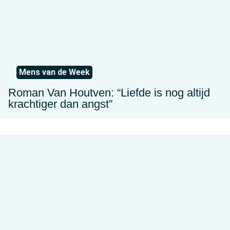
Mens van de Week
Roman Van Houtven: “Liefde is nog altijd
krachtiger dan angst”