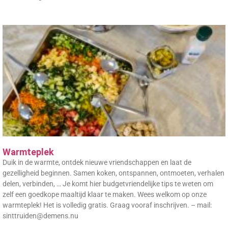
Warmteplek
Duik in de warmte, ontdek nieuwe vriendschappen en laat de
gezelligheid beginnen. Samen koken, ontspannen, ontmoeten, verhalen
delen, verbinden, … Je komt hier budgetvriendelijke tips te weten om
zelf een goedkope maaltijd klaar te maken. Wees welkom op onze
warmteplek! Het is volledig gratis. Graag vooraf inschrijven. – mail:
sinttruiden@demens.nu