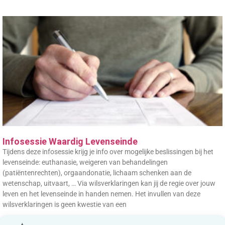
Infosessie Waardig Levenseinde
Tijdens deze infosessie krijg je info over mogelijke beslissingen bij het
levenseinde: euthanasie, weigeren van behandelingen
(patiëntenrechten), orgaandonatie, lichaam schenken aan de
wetenschap, uitvaart, … Via wilsverklaringen kan jij de regie over jouw
leven en het levenseinde in handen nemen. Het invullen van deze
wilsverklaringen is geen kwestie van een