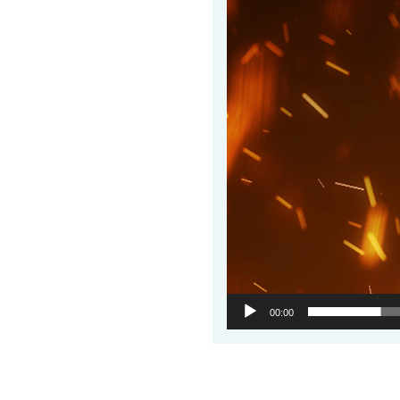
00:00