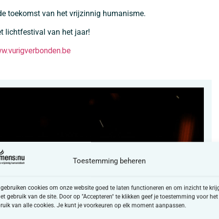
 toekomst van het vrijzinnig humanisme.
t lichtfestival van het jaar!
w.vurigverbonden.be
Toestemming beheren
 gebruiken cookies om onze website goed te laten functioneren en om inzicht te krij
het gebruik van de site. Door op "Accepteren" te klikken geef je toestemming voor het
ruik van alle cookies. Je kunt je voorkeuren op elk moment aanpassen.