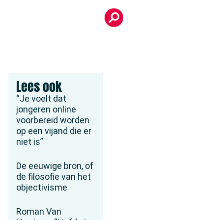
Lees ook
“Je voelt dat
jongeren online
voorbereid worden
op een vijand die er
niet is”
De eeuwige bron, of
de filosofie van het
objectivisme
Roman Van