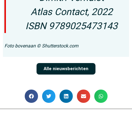
Atlas Contact, 2022
ISBN 9789025473143
Foto bovenaan © Shutterstock.com
Alle nieuwsberichten