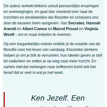
De auteur vertrekt telkens vanuit persoonlijke ervaringen
en overwegingen, en gaat dan vloeiend over naar de
inzichten en denkbeelden die filosofen en schrijvers ons
door de eeuwen heen aangeven. Van
Socrates
,
Hannah
Arendt
en
Albert Camus
tot
Marcel Proust
en
Virginia
Woolf
– om er maar enkelen te noemen.
Op een toegankelijke manier ontdek je de waarde van de
filosofie voor het leven van vandaag. Klassieke denkers
helpen je om je blik te verruimen, hun ideeën geven je stof
tot nadenken en zetten je op weg naar meer inzicht. En
samen met dat verlangen naar zelfkennis komt ook het
besef dat er veel is wat je niet weet.
Ken Jezelf. Een