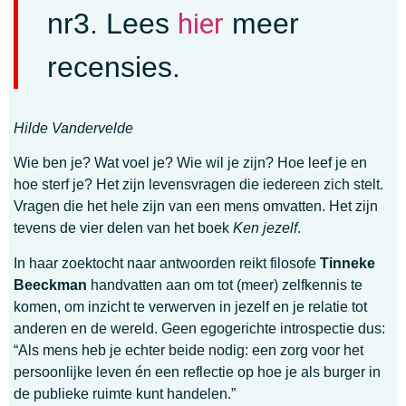
hier
nr3. Lees
meer
recensies.
Hilde Vandervelde
Wie ben je? Wat voel je? Wie wil je zijn? Hoe leef je en
hoe sterf je? Het zijn levensvragen die iedereen zich stelt.
Vragen die het hele zijn van een mens omvatten. Het zijn
tevens de vier delen van het boek
Ken jezelf
.
In haar zoektocht naar antwoorden reikt filosofe
Tinneke
Beeckman
handvatten aan om tot (meer) zelfkennis te
komen, om inzicht te verwerven in jezelf en je relatie tot
anderen en de wereld. Geen egogerichte introspectie dus:
“Als mens heb je echter beide nodig: een zorg voor het
persoonlijke leven én een reflectie op hoe je als burger in
de publieke ruimte kunt handelen.”