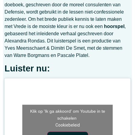
doeboek, geschreven door de moreel consulenten van
Defensie, wordt gebruikt in de lessen niet-confessionele
zedenleer. Om het brede publiek kennis te laten maken
met Vrede is de mooiste kleur is er nu ook een
hoorspel
,
gebaseerd het inleidende verhaal geschreven door
Alexandra Rondas. Dit luisterspel is een productie van
Yves Meersschaert & Dimitri De Smet, met de stemmen
van Warre Borgmans en Pascale Platel.
Luister nu:
Klik op 'Ik ga akkoord' om Youtube in te
schakelen
Cookiebeleid