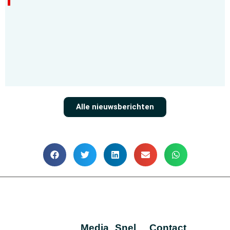
Alle nieuwsberichten
Media
Snel
Contact