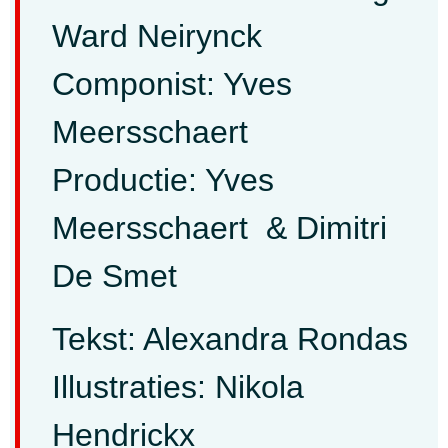
Ward Neirynck
Componist: Yves
Meersschaert
Productie: Yves
Meersschaert & Dimitri
De Smet
Tekst: Alexandra Rondas
Illustraties: Nikola
Hendrickx