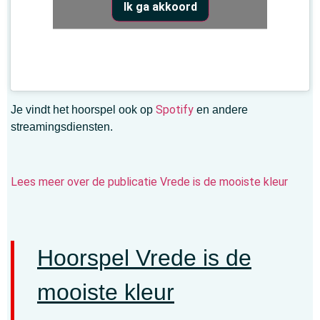
Ik ga akkoord
Spotify
Je vindt het hoorspel ook op
en andere
streamingsdiensten.
Lees meer over de publicatie Vrede is de mooiste kleur
Hoorspel Vrede is de
mooiste kleur