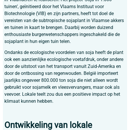
tuinen’, geïnitieerd door het Vlaams Instituut voor
Biotechnologie (VIB) en zijn partners, heeft tot doel de
vereisten van de subtropische sojaplant in Vlaamse akkers
en tuinen in kaart te brengen. Daarbij worden duizend
enthousiaste burgerwetenschappers ingeschakeld die de
sojaplant in hun eigen tuin telen.
Ondanks de ecologische voordelen van soja heeft de plant
ook een aanzienlijke ecologische voetafdruk, onder andere
door de uitstoot van het transport vanuit Zuid-Amerika en
door de ontbossing van regenwouden. België importeert
jaarlijks ongeveer 800.000 ton soja die niet alleen wordt
gebruikt voor sojamelk en vleesvervangers, maar ook als
veevoer. Lokale teelt zou dus een positieve impact op het
klimaat kunnen hebben.
Ontwikkeling van lokale