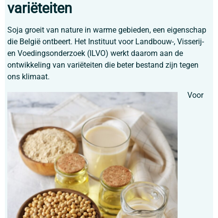
variëteiten
Soja groeit van nature in warme gebieden, een eigenschap
die België ontbeert. Het Instituut voor Landbouw-, Visserij-
en Voedingsonderzoek (ILVO) werkt daarom aan de
ontwikkeling van variëteiten die beter bestand zijn tegen
ons klimaat.
Voor