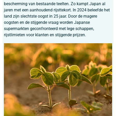
bescherming van bestaande teelten. Zo kampt Japan al
jaren met een aanhoudend rijsttekort. In 2024 beleefde het
land zijn slechtste oogst in 25 jaar. Door de magere
oogsten en de stijgende vraag worden Japanse
supermarkten geconfronteerd met lege schappen,
rijstlimieten voor klanten en stijgende prijzen.