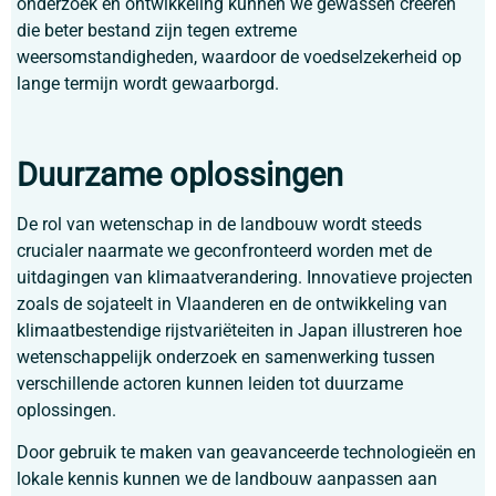
onderzoek en ontwikkeling kunnen we gewassen creëren
die beter bestand zijn tegen extreme
weersomstandigheden, waardoor de voedselzekerheid op
lange termijn wordt gewaarborgd.
Duurzame oplossingen
De rol van wetenschap in de landbouw wordt steeds
crucialer naarmate we geconfronteerd worden met de
uitdagingen van klimaatverandering. Innovatieve projecten
zoals de sojateelt in Vlaanderen en de ontwikkeling van
klimaatbestendige rijstvariëteiten in Japan illustreren hoe
wetenschappelijk onderzoek en samenwerking tussen
verschillende actoren kunnen leiden tot duurzame
oplossingen.
Door gebruik te maken van geavanceerde technologieën en
lokale kennis kunnen we de landbouw aanpassen aan