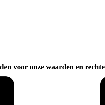
ijden voor onze waarden en recht