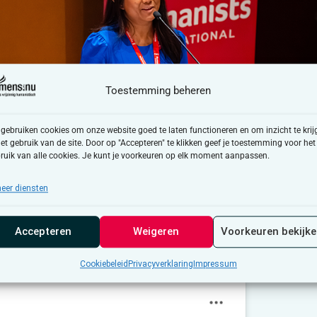
Toestemming beheren
 gebruiken cookies om onze website goed te laten functioneren en om inzicht te krij
het gebruik van de site. Door op "Accepteren" te klikken geef je toestemming voor het
ruik van alle cookies. Je kunt je voorkeuren op elk moment aanpassen.
eer diensten
Accepteren
Weigeren
Voorkeuren bekijk
Cookiebeleid
Privacyverklaring
Impressum