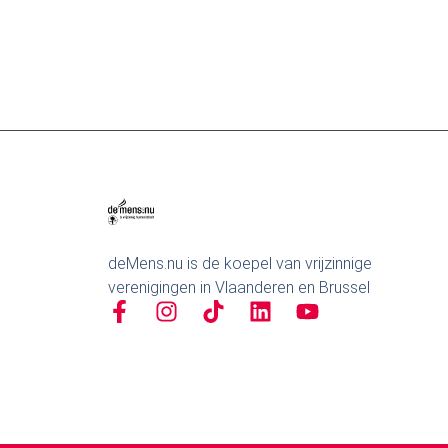
deMens.nu is de koepel van vrijzinnige
verenigingen in Vlaanderen en Brussel