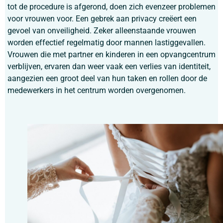
tot de procedure is afgerond, doen zich evenzeer problemen
voor vrouwen voor. Een gebrek aan privacy creëert een
gevoel van onveiligheid. Zeker alleenstaande vrouwen
worden effectief regelmatig door mannen lastiggevallen.
Vrouwen die met partner en kinderen in een opvangcentrum
verblijven, ervaren dan weer vaak een verlies van identiteit,
aangezien een groot deel van hun taken en rollen door de
medewerkers in het centrum worden overgenomen.