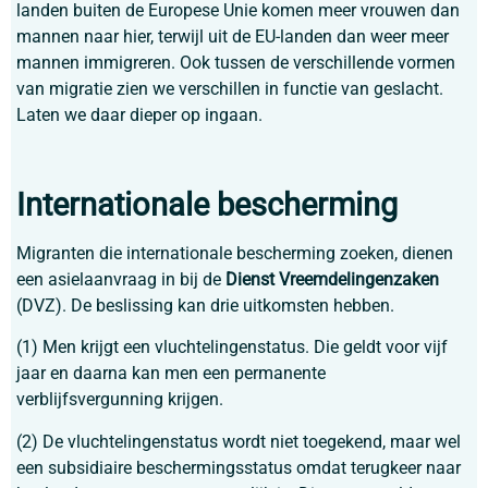
landen buiten de Europese Unie komen meer vrouwen dan
mannen naar hier, terwijl uit de EU-landen dan weer meer
mannen immigreren. Ook tussen de verschillende vormen
van migratie zien we verschillen in functie van geslacht.
Laten we daar dieper op ingaan.
Internationale bescherming
Migranten die internationale bescherming zoeken, dienen
een asielaanvraag in bij de
Dienst Vreemdelingenzaken
(DVZ). De beslissing kan drie uitkomsten hebben.
(1) Men krijgt een vluchtelingenstatus. Die geldt voor vijf
jaar en daarna kan men een permanente
verblijfsvergunning krijgen.
(2) De vluchtelingenstatus wordt niet toegekend, maar wel
een subsidiaire beschermingsstatus omdat terugkeer naar