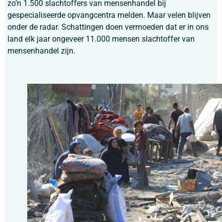
zo’n 1.500 slachtoffers van mensenhandel bij
gespecialiseerde opvangcentra melden. Maar velen blijven
onder de radar. Schattingen doen vermoeden dat er in ons
land elk jaar ongeveer 11.000 mensen slachtoffer van
mensenhandel zijn.