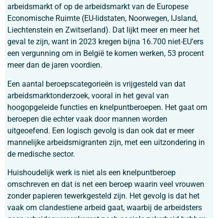
arbeidsmarkt of op de arbeidsmarkt van de Europese
Economische Ruimte (EU-lidstaten, Noorwegen, IJsland,
Liechtenstein en Zwitserland). Dat lijkt meer en meer het
geval te zijn, want in 2023 kregen bijna 16.700 niet-EU’ers
een vergunning om in België te komen werken, 53 procent
meer dan de jaren voordien.
Een aantal beroepscategorieën is vrijgesteld van dat
arbeidsmarktonderzoek, vooral in het geval van
hoogopgeleide functies en knelpuntberoepen. Het gaat om
beroepen die echter vaak door mannen worden
uitgeoefend. Een logisch gevolg is dan ook dat er meer
mannelijke arbeidsmigranten zijn, met een uitzondering in
de medische sector.
Huishoudelijk werk is niet als een knelpuntberoep
omschreven en dat is net een beroep waarin veel vrouwen
zonder papieren tewerkgesteld zijn. Het gevolg is dat het
vaak om clandestiene arbeid gaat, waarbij de arbeidsters