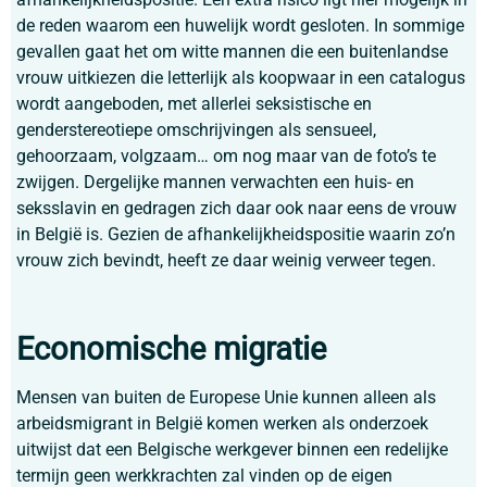
de reden waarom een huwelijk wordt gesloten. In sommige
gevallen gaat het om witte mannen die een buitenlandse
vrouw uitkiezen die letterlijk als koopwaar in een catalogus
wordt aangeboden, met allerlei seksistische en
genderstereotiepe omschrijvingen als sensueel,
gehoorzaam, volgzaam… om nog maar van de foto’s te
zwijgen. Dergelijke mannen verwachten een huis- en
seksslavin en gedragen zich daar ook naar eens de vrouw
in België is. Gezien de afhankelijkheidspositie waarin zo’n
vrouw zich bevindt, heeft ze daar weinig verweer tegen.
Economische migratie
Mensen van buiten de Europese Unie kunnen alleen als
arbeidsmigrant in België komen werken als onderzoek
uitwijst dat een Belgische werkgever binnen een redelijke
termijn geen werkkrachten zal vinden op de eigen