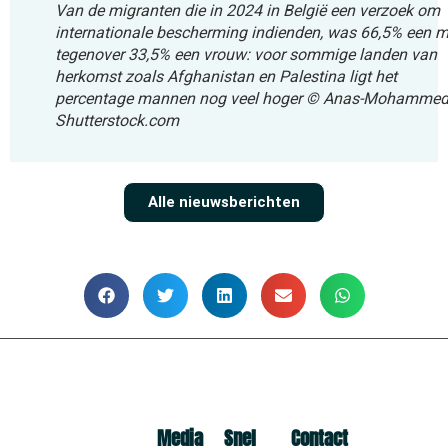
Van de migranten die in 2024 in België een verzoek om
internationale bescherming indienden, was 66,5% een 
tegenover 33,5% een vrouw: voor sommige landen van
herkomst zoals Afghanistan en Palestina ligt het
percentage mannen nog veel hoger
© Anas-Mohammed
Shutterstock.com
Alle nieuwsberichten
Media
Snel
Contact