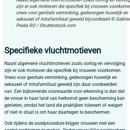
zijn er ook motieven die specifiek bij vrouwen voorkome
vrees voor genitale verminking, gedwongen huwelijk en
seksueel of intrafamiliaal geweld bijvoorbeeld
© Gabrie
Preda RO / Shutterstock.com
Specifieke vluchtmotieven
Naast algemene vluchtmotieven zoals oorlog en vervolging
zijn er ook motieven die specifiek bij vrouwen voorkomen.
Vrees voor genitale verminking, gedwongen huwelijk en
seksueel of intrafamiliaal geweld zijn daar voorbeelden
van. Een bijkomende voorwaarde voor erkenning is dan dat
de vrouw in haar land van herkomst geen bescherming kan
genieten, omdat het land die praktijken tolereert of weigert
of niet in staat is om haar daartegen te beschermen.
Ook tijdens de asielprocedure krijgen vrouwen met een