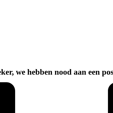
er, we hebben nood aan een posi