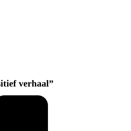
tief verhaal”