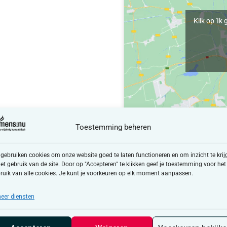
Klik op 'I
Toestemming beheren
 gebruiken cookies om onze website goed te laten functioneren en om inzicht te krij
het gebruik van de site. Door op "Accepteren" te klikken geef je toestemming voor het
ruik van alle cookies. Je kunt je voorkeuren op elk moment aanpassen.
eer diensten