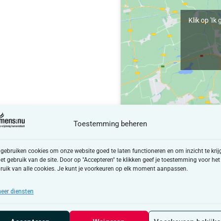
Klik op 'I
Toestemming beheren
 gebruiken cookies om onze website goed te laten functioneren en om inzicht te krij
het gebruik van de site. Door op "Accepteren" te klikken geef je toestemming voor het
ruik van alle cookies. Je kunt je voorkeuren op elk moment aanpassen.
eer diensten