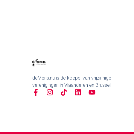
deMens.nu is de koepel van vrijzinnige
verenigingen in Vlaanderen en Brussel