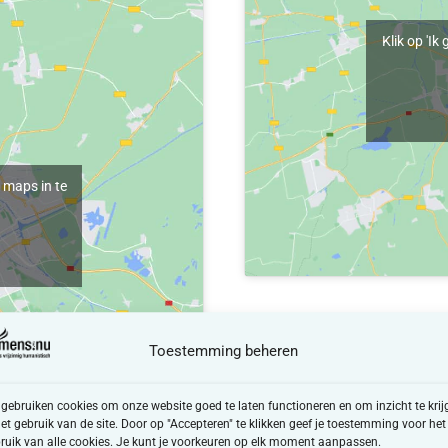
Klik op 'I
 maps in te
Toestemming beheren
 gebruiken cookies om onze website goed te laten functioneren en om inzicht te krij
het gebruik van de site. Door op "Accepteren" te klikken geef je toestemming voor het
ruik van alle cookies. Je kunt je voorkeuren op elk moment aanpassen.