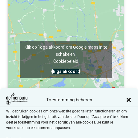
Klik op 'Ik ga akkoord' om Google maps in te
schakelen
Cookiebeleid
Ik ga akkoord
Toestemming beheren
Wij gebruiken cookies om onze website goed te laten functioneren en om
inzicht te krijgen in het gebruik van de site. Door op "Accepteren" te klikken
geef je toestemming voor het gebruik van alle cookies. Je kunt je
voorkeuren op elk moment aanpassen.