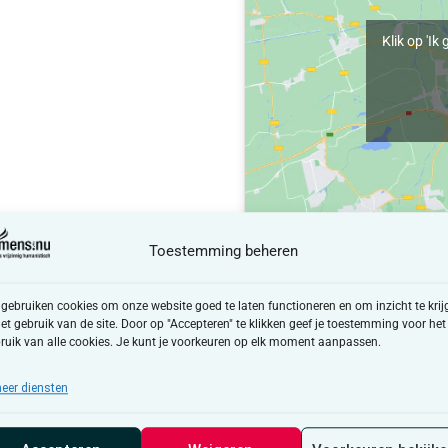
Klik op 'I
Toestemming beheren
 gebruiken cookies om onze website goed te laten functioneren en om inzicht te krij
het gebruik van de site. Door op "Accepteren" te klikken geef je toestemming voor het
ruik van alle cookies. Je kunt je voorkeuren op elk moment aanpassen.
eer diensten