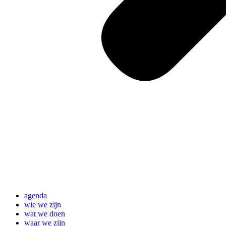
agenda
wie we zijn
wat we doen
waar we zijn