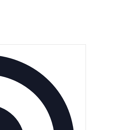
Adres