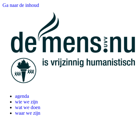
Ga naar de inhoud
agenda
wie we zijn
wat we doen
waar we zijn