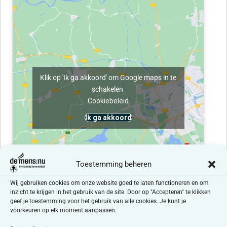
Klik op 'Ik ga akkoord' om Google maps in te
schakelen
Cookiebeleid
Ik ga akkoord
Toestemming beheren
Wij gebruiken cookies om onze website goed te laten functioneren en om
inzicht te krijgen in het gebruik van de site. Door op "Accepteren" te klikken
geef je toestemming voor het gebruik van alle cookies. Je kunt je
voorkeuren op elk moment aanpassen.