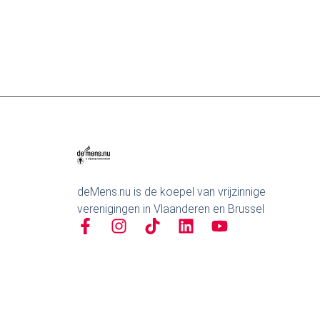
deMens.nu is de koepel van vrijzinnige
verenigingen in Vlaanderen en Brussel