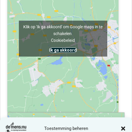
Klik op 'Ik ga akkoord' om Google maps in te
schakelen
Cookiebeleid
Ik ga akkoord
Toestemming beheren