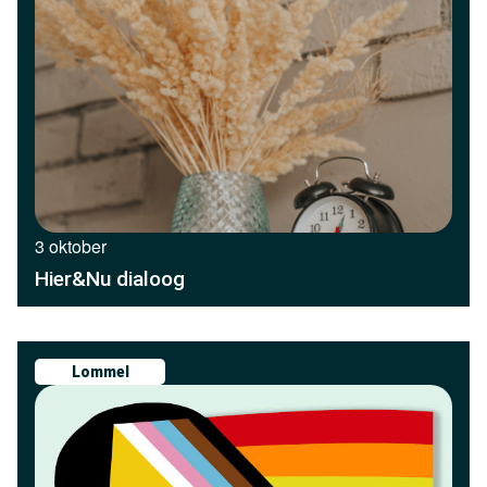
3 oktober
Hier&Nu dialoog
Lommel