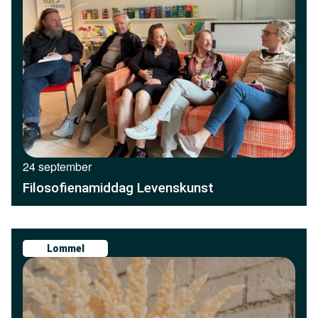
24 september
Filosofienamiddag Levenskunst
Lommel