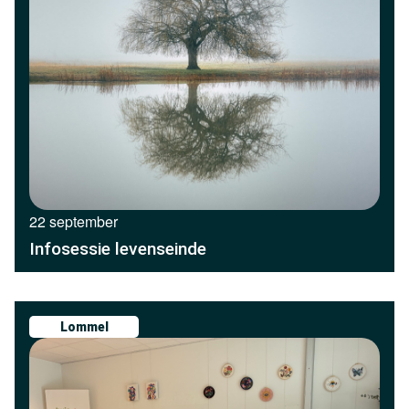
22 september
Infosessie levenseinde
Lommel