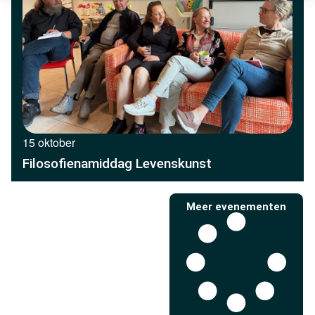
15 oktober
Filosofienamiddag Levenskunst
Meer evenementen