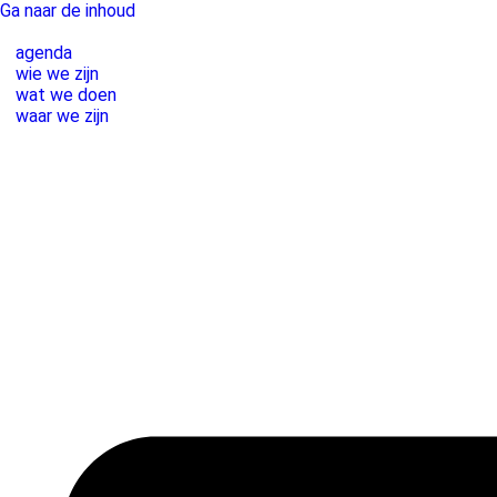
Ga naar de inhoud
agenda
wie we zijn
wat we doen
waar we zijn