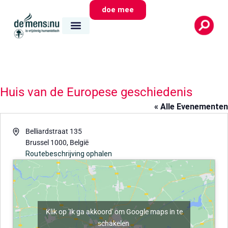
doe mee
Huis van de Europese geschiedenis
« Alle Evenementen
Adres
Belliardstraat 135
Brussel 1000
,
België
Routebeschrijving ophalen
Klik op 'Ik ga akkoord' om Google maps in te
schakelen