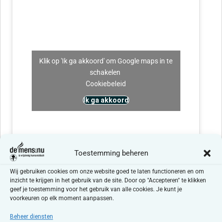
Klik op 'Ik ga akkoord' om Google maps in te
schakelen
Cookiebeleid
Ik ga akkoord
Toestemming beheren
Wij gebruiken cookies om onze website goed te laten functioneren en om
inzicht te krijgen in het gebruik van de site. Door op "Accepteren" te klikken
geef je toestemming voor het gebruik van alle cookies. Je kunt je
voorkeuren op elk moment aanpassen.
Beheer diensten