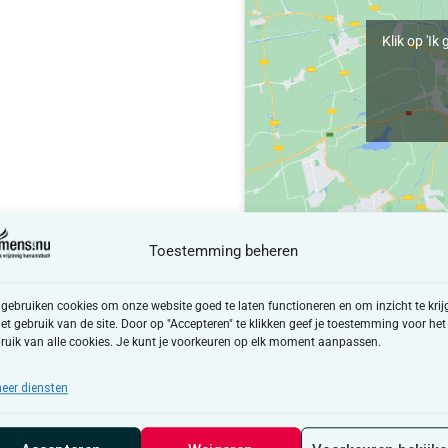
Klik op 'I
Toestemming beheren
 gebruiken cookies om onze website goed te laten functioneren en om inzicht te krij
het gebruik van de site. Door op "Accepteren" te klikken geef je toestemming voor het
ruik van alle cookies. Je kunt je voorkeuren op elk moment aanpassen.
eer diensten