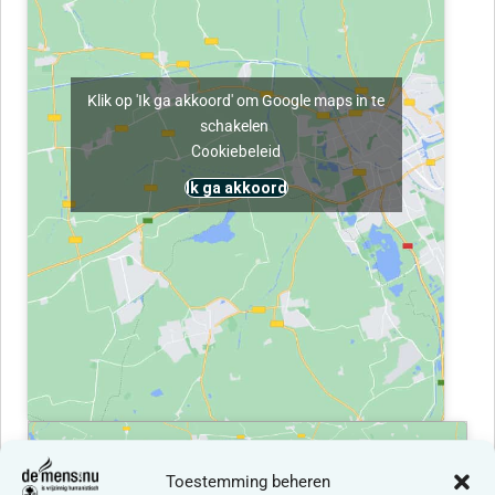
Klik op 'Ik ga akkoord' om Google maps in te
schakelen
Cookiebeleid
Ik ga akkoord
Toestemming beheren