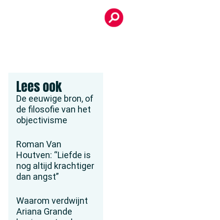
Lees ook
De eeuwige bron, of
de filosofie van het
objectivisme
Roman Van
Houtven: “Liefde is
nog altijd krachtiger
dan angst”
Waarom verdwijnt
Ariana Grande