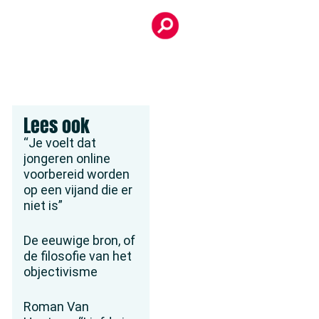
Lees ook
“Je voelt dat
jongeren online
voorbereid worden
op een vijand die er
niet is”
De eeuwige bron, of
de filosofie van het
objectivisme
Roman Van