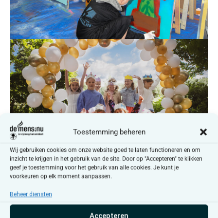
Toestemming beheren
Wij gebruiken cookies om onze website goed te laten functioneren en om
inzicht te krijgen in het gebruik van de site. Door op "Accepteren" te klikken
geef je toestemming voor het gebruik van alle cookies. Je kunt je
voorkeuren op elk moment aanpassen.
Beheer diensten
Accepteren