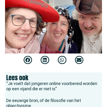
Lees ook
“Je voelt dat jongeren online voorbereid worden
op een vijand die er niet is”
De eeuwige bron, of de filosofie van het
objectivisme