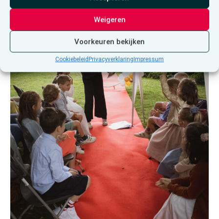
Weigeren
Voorkeuren bekijken
Cookiebeleid
Privacyverklaring
Impressum