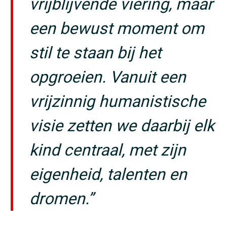
vrijblijvende viering, maar
een bewust moment om
stil te staan bij het
opgroeien. Vanuit een
vrijzinnig humanistische
visie zetten we daarbij elk
kind centraal, met zijn
eigenheid, talenten en
dromen.”