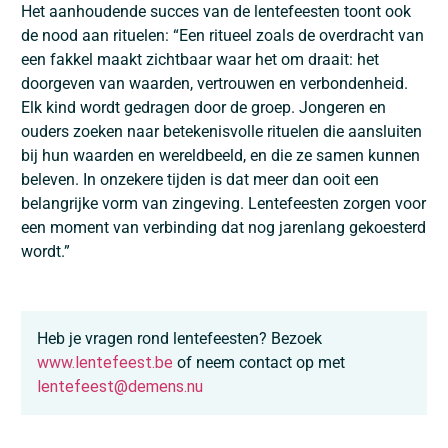
Het aanhoudende succes van de lentefeesten toont ook
de nood aan rituelen: “Een ritueel zoals de overdracht van
een fakkel maakt zichtbaar waar het om draait: het
doorgeven van waarden, vertrouwen en verbondenheid.
Elk kind wordt gedragen door de groep. Jongeren en
ouders zoeken naar betekenisvolle rituelen die aansluiten
bij hun waarden en wereldbeeld, en die ze samen kunnen
beleven. In onzekere tijden is dat meer dan ooit een
belangrijke vorm van zingeving. Lentefeesten zorgen voor
een moment van verbinding dat nog jarenlang gekoesterd
wordt.”
Heb je vragen rond lentefeesten? Bezoek
www.lentefeest.be
of neem contact op met
lentefeest@demens.nu