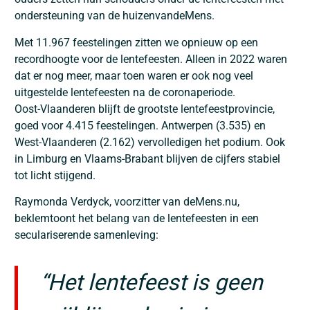
ondersteuning van de huizenvandeMens.
Met 11.967 feestelingen zitten we opnieuw op een
recordhoogte voor de lentefeesten. Alleen in 2022 waren
dat er nog meer, maar toen waren er ook nog veel
uitgestelde lentefeesten na de coronaperiode.
Oost‑Vlaanderen blijft de grootste lentefeestprovincie,
goed voor 4.415 feestelingen. Antwerpen (3.535) en
West‑Vlaanderen (2.162) vervolledigen het podium. Ook
in Limburg en Vlaams‑Brabant blijven de cijfers stabiel
tot licht stijgend.
Raymonda Verdyck, voorzitter van deMens.nu,
beklemtoont het belang van de lentefeesten in een
seculariserende samenleving:
“Het lentefeest is geen