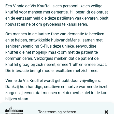
Een Vinnie de Vis Knuffel is een persoonlijke en veilige
knuffel voor mensen met dementie. Hij bestrijdt de onrust
en de eenzaamheid die deze patiënten vaak ervaren, biedt
houvast en helpt om gevoelens te kanaliseren.
Om mensen in de laatste fase van dementie te bereiken
en te helpen, ontwikkelde huisvandeMens, samen met
seniorenvereniging S-Plus deze unieke, eenvoudige
knuffel die het mogelijk maakt om met de patiënt te
communiceren. Verzorgers merken dat de patiënt de
knuffel graag bij zich neemt, ermee ‘frult’ en ermee praat.
Die interactie brengt mooie resultaten met zich mee.
Vinnie de Vis Knuffel wordt gehaakt door vrijwilligers.
Dankzij hun handige, creatieve en hartverwarmende inzet
zorgen zij ervoor dat mensen met dementie niet in de kou
blijven staan.
Toestemming beheren