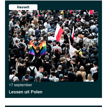
Hasselt
17 september
Lessen uit Polen