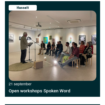
Hasselt
21 september
Open workshops Spoken Word