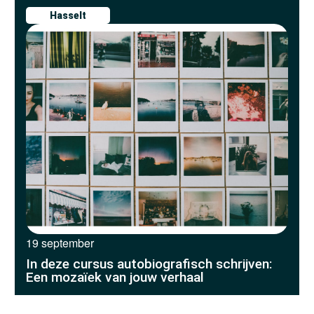
Hasselt
19 september
In deze cursus autobiografisch schrijven:
Een mozaïek van jouw verhaal