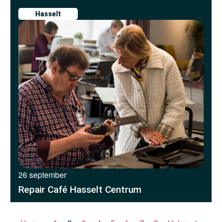
Hasselt
26 september
Repair Café Hasselt Centrum