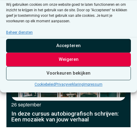
Wij gebruiken cookies om onze website goed te laten functioneren en om
Hasselt
inzicht te krijgen in het gebruik van de site. Door op "Accepteren" te klikken
geef je toestemming voor het gebruik van alle cookies. Je kunt je
voorkeuren op elk moment aanpassen.
Beheer diensten
Accepteren
Weigeren
Voorkeuren bekijken
Cookiebeleid
Privacyverklaring
Impressum
26 september
In deze cursus autobiografisch schrijven:
Een mozaïek van jouw verhaal