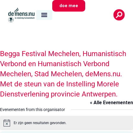
doe mee
Begga Festival Mechelen, Humanistisch
Verbond en Humanistisch Verbond
Mechelen, Stad Mechelen, deMens.nu.
Met de steun van de Instelling Morele
Dienstverlening provincie Antwerpen.
« Alle Evenementen
Evenementen from this organisator
Er zijn geen resultaten gevonden.
Bericht