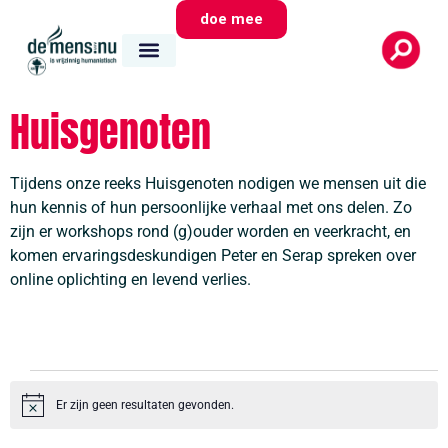
doe mee
Huisgenoten
Tijdens onze reeks Huisgenoten nodigen we mensen uit die
hun kennis of hun persoonlijke verhaal met ons delen. Zo
zijn er workshops rond (g)ouder worden en veerkracht, en
komen ervaringsdeskundigen Peter en Serap spreken over
online oplichting en levend verlies.
Er zijn geen resultaten gevonden.
Bericht