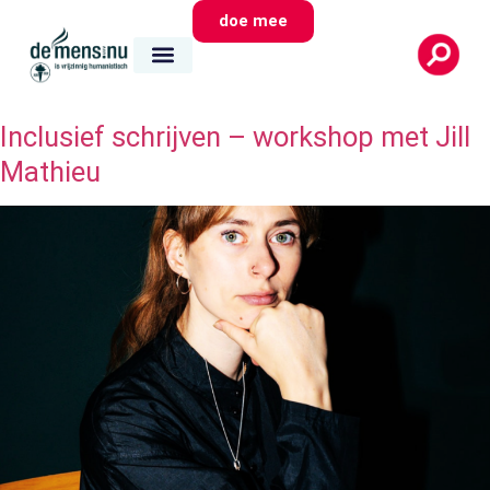
doe mee
Inclusief schrijven – workshop met Jill
Mathieu