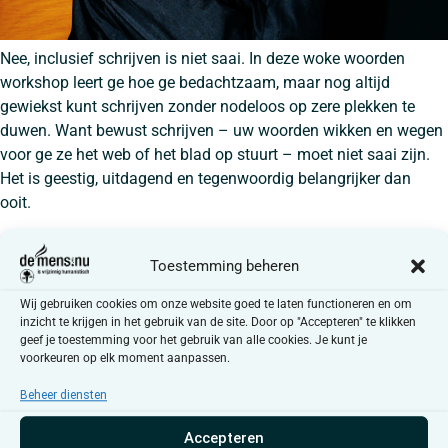
Nee, inclusief schrijven is niet saai. In deze woke woorden
workshop leert ge hoe ge bedachtzaam, maar nog altijd
gewiekst kunt schrijven zonder nodeloos op zere plekken te
duwen. Want bewust schrijven – uw woorden wikken en wegen
voor ge ze het web of het blad op stuurt – moet niet saai zijn.
Het is geestig, uitdagend en tegenwoordig belangrijker dan
ooit.
Inclusief schrijven – worDshop
Toestemming beheren
Wij gebruiken cookies om onze website goed te laten functioneren en om
inzicht te krijgen in het gebruik van de site. Door op "Accepteren" te klikken
geef je toestemming voor het gebruik van alle cookies. Je kunt je
voorkeuren op elk moment aanpassen.
Beheer diensten
Accepteren