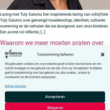
Lezing met Tuly Salumu Een inspirerende lezing van schrijfster
Tuly Salumu over gemengd moederschap, identiteit, culturele
overerving en de verhalen die we doorgeven aan onze kinderen.
Een avond vol reflectie, […]
Waarom we meer moeten praten over
gemengd moederschap
Toestemming beheren
Wij gebruiken cookies om onze website goed te laten functioneren en om
inzicht te krijgen in het gebruik van de site. Door op "Accepteren" te klikken
geef je toestemming voor het gebruik van alle cookies. Je kunt je
voorkeuren op elk moment aanpassen.
Beheer diensten
Accepteren
Weigeren