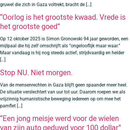
gruwel die zich in Gaza voltrekt, bracht de […]
“Oorlog is het grootste kwaad. Vrede is
het grootste goed”
Op 12 oktober 2025 is Simon Gronowski 94 jaar geworden, een
mijlpaal die hij zelf omschrijft als “ongelooflijk maar waar.”
Maar vandaag is hij nog steeds actief, strijdvaardig en helder
[…]
Stop NU. Niet morgen.
Van de mensenrechten in Gaza blijft geen spaander meer heel.
De situatie verslechtert van uur tot uur. Daarom roepen we als
vrijzinnig humanistische beweging iedereen op om mee het
pamflet […]
“Een jong meisje werd voor de wielen
van zijn auto geduwd voor 100 dollar”