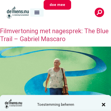
doe mee
Filmvertoning met nagesprek: The Blue
Trail – Gabriel Mascaro
Toestemming beheren