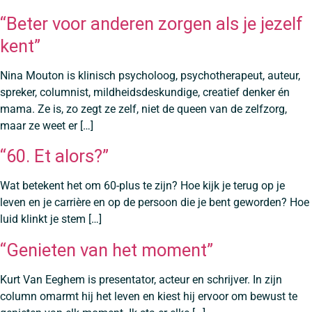
“Beter voor anderen zorgen als je jezelf
kent”
Nina Mouton is klinisch psycholoog, psychotherapeut, auteur,
spreker, columnist, mildheidsdeskundige, creatief denker én
mama. Ze is, zo zegt ze zelf, niet de queen van de zelfzorg,
maar ze weet er […]
“60. Et alors?”
Wat betekent het om 60-plus te zijn? Hoe kijk je terug op je
leven en je carrière en op de persoon die je bent geworden? Hoe
luid klinkt je stem […]
“Genieten van het moment”
Kurt Van Eeghem is presentator, acteur en schrijver. In zijn
column omarmt hij het leven en kiest hij ervoor om bewust te