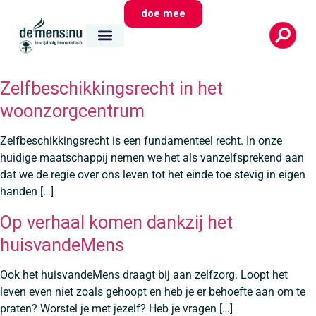
doe mee
Zelfbeschikkingsrecht in het
woonzorgcentrum
Zelfbeschikkingsrecht is een fundamenteel recht. In onze
huidige maatschappij nemen we het als vanzelfsprekend aan
dat we de regie over ons leven tot het einde toe stevig in eigen
handen […]
Op verhaal komen dankzij het
huisvandeMens
Ook het huisvandeMens draagt bij aan zelfzorg. Loopt het
leven even niet zoals gehoopt en heb je er behoefte aan om te
praten? Worstel je met jezelf? Heb je vragen […]