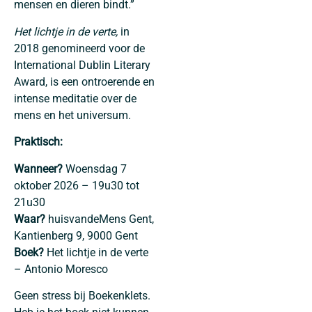
mensen en dieren bindt.”
Het lichtje in de verte,
in
2018 genomineerd voor de
International Dublin Literary
Award, is een ontroerende en
intense meditatie over de
mens en het universum.
Praktisch:
Wanneer?
Woensdag 7
oktober 2026 – 19u30 tot
21u30
Waar?
huisvandeMens Gent,
Kantienberg 9, 9000 Gent
Boek?
Het lichtje in de verte
– Antonio Moresco
Geen stress bij Boekenklets.