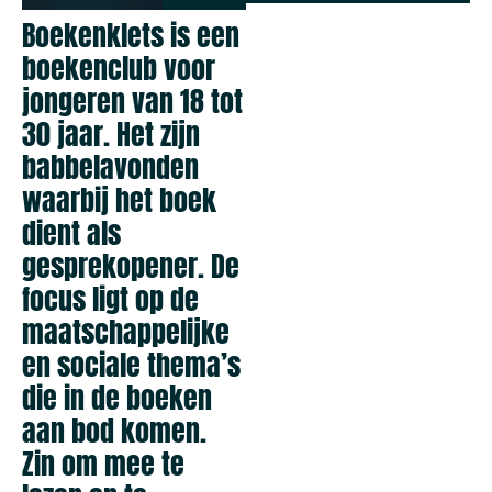
Boekenklets is een
boekenclub voor
jongeren van 18 tot
30 jaar. Het zijn
babbelavonden
waarbij het boek
dient als
gesprekopener. De
focus ligt op de
maatschappelijke
en sociale thema’s
die in de boeken
aan bod komen.
Zin om mee te