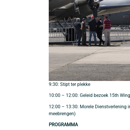
9:30: Stipt ter plekke
10:00 – 12:00: Geleid bezoek 15th Wing
12:00 – 13:30: Morele Dienstverlening i
meebrengen)
PROGRAMMA