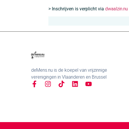
> Inschrijven is verplicht via
dwaalzin.nu
deMens.nu is de koepel van vrijzinnige
verenigingen in Vlaanderen en Brussel