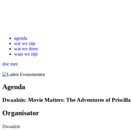
agenda
wie we zijn
wat we doen
waar we zijn
doe mee
Agenda
Dwaalzin: Movie Matters: The Adventures of Priscilla
Organisator
Dwaalzin