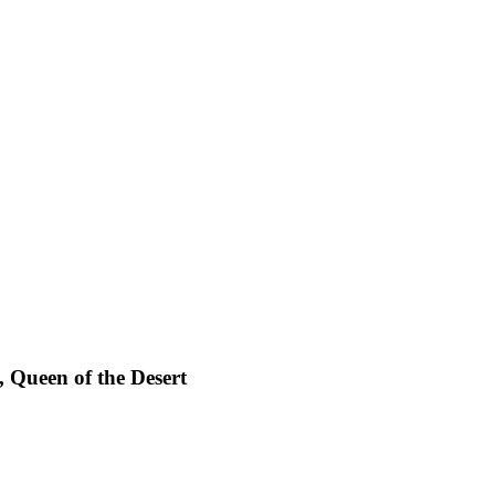
, Queen of the Desert