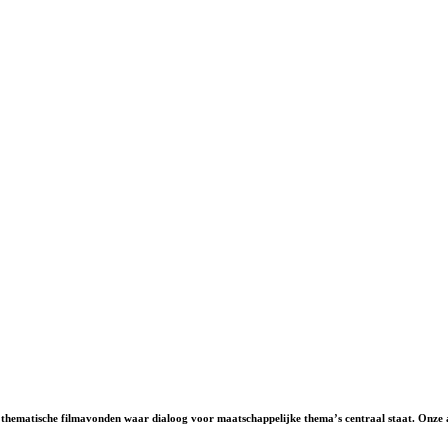
thematische filmavonden waar dialoog voor maatschappelijke thema’s centraal staat. Onze av