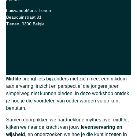
huisvandeMens Tienen
Beauduinstraat 91
Tienen
,
3300
België
Midlife
brengt iets bijzonders met zich mee: een rijkdom
aan ervaring, inzicht en perspectief die jongere jaren
simpelweg niet kunnen bieden. In deze workshop ontdek
je hoe je die voordelen van ouder worden volop kunt
benutten.
Samen doorprikken we hardnekkige mythes over midlife,
kijken we naar de kracht van jouw
levenservaring en
wijsheid
, en onderzoeken we hoe je die kunt inzetten in