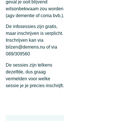
geval je ooit blijvend
wilsonbekwaam zou worden
(agv dementie of coma bvb.).
De infosessies zijn gratis,
maar inschrijven is verplicht.
Inschrijven kan via
bilzen@demens.nu of via
089/309560
De sessies zijn telkens
dezelfde, dus graag
vermelden voor welke
sessie je je precies inschrijft.