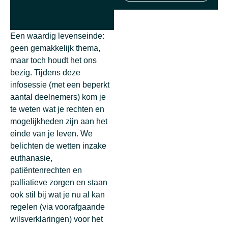
Een waardig levenseinde:
geen gemakkelijk thema,
maar toch houdt het ons
bezig. Tijdens deze
infosessie (met een beperkt
aantal deelnemers) kom je
te weten wat je rechten en
mogelijkheden zijn aan het
einde van je leven. We
belichten de wetten inzake
euthanasie,
patiëntenrechten en
palliatieve zorgen en staan
ook stil bij wat je nu al kan
regelen (via voorafgaande
wilsverklaringen) voor het