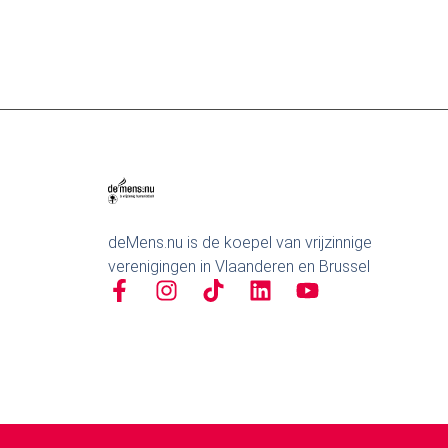
deMens.nu is de koepel van vrijzinnige
verenigingen in Vlaanderen en Brussel