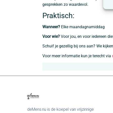
gesprekken zo waardevol.
Praktisch:
Wanneer?
Elke maandagnamiddag
Voor wie?
Voor jou, en voor iedereen die 
Schuif je gezellig bij ons aan? We kijke
Voor meer informatie kun je terecht via
deMens.nu is de koepel van vrijzinnige