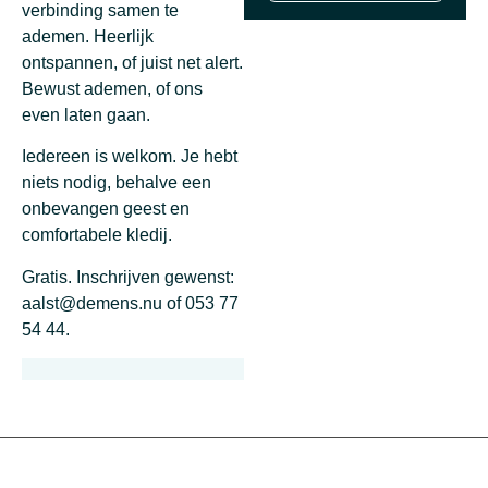
verbinding samen te
ademen. Heerlijk
ontspannen, of juist net alert.
Bewust ademen, of ons
even laten gaan.
Iedereen is welkom. Je hebt
niets nodig, behalve een
onbevangen geest en
comfortabele kledij.
Gratis. Inschrijven gewenst:
aalst@demens.nu of 053 77
54 44.